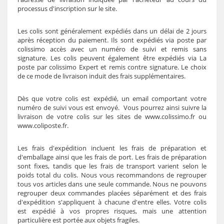
processus d'inscription sur le site.
Les colis sont généralement expédiés dans un délai de 2 jours
après réception du paiement. Ils sont expédiés via poste par
colissimo accès avec un numéro de suivi et remis sans
signature. Les colis peuvent également être expédiés via La
poste par colissimo Expert et remis contre signature. Le choix
de ce mode de livraison induit des frais supplémentaires.
Dès que votre colis est expédié, un email comportant votre
numéro de suivi vous est envoyé. Vous pourrez ainsi suivre la
livraison de votre colis sur les sites de www.colissimo.fr ou
www.coliposte.fr.
Les frais d'expédition incluent les frais de préparation et
d'emballage ainsi que les frais de port. Les frais de préparation
sont fixes, tandis que les frais de transport varient selon le
poids total du colis. Nous vous recommandons de regrouper
tous vos articles dans une seule commande. Nous ne pouvons
regrouper deux commandes placées séparément et des frais
d'expédition s'appliquent à chacune d'entre elles. Votre colis
est expédié à vos propres risques, mais une attention
particulière est portée aux objets fragiles.