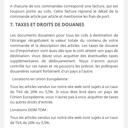
A chacune de vos commandes correspond une facture, qui est
toujours jointe au colis. Cette facture reprend le détail de la
commande article par article et mentionne les frais de port.
7. TAXES ET DROITS DE DOUANES
Les documents douaniers pour tous les colis à destination de
l'étranger récapitulent la valeur totale du contenu de votre
commande et la description des articles. Les taxes de douane
ou d'importation sont dues dès que le colis atteint son pays de
destination. Vous devez vous acquitter des éventuelles taxes
supplémentaires de dédouanement. Nous n'avons aucun
contrôle sur ces taxes et ne pouvons les prévoir, les politiques
douanières variant fortement d'un pays a l'autre.
Livraisons en Union Européenne :
Tous les articles vendus sur notre site web sont sujets à un taux
de TVA de 20% ou 5,5%. Si vous êtes livré dans un pays de
l'Union Européenne, vous n'aurez pas à vous acquitter de taxes
ou autres droits d'entrée.
Livraisons DOM-TOM :
Tous les articles vendus sur notre site web sont sujets à un taux
de TVA de 20% ou 5,5%.