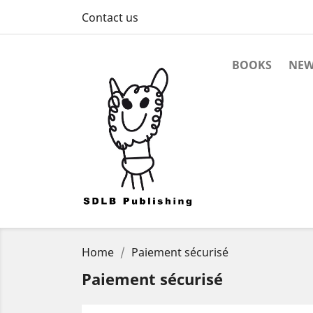
Contact us
BOOKS
NEW
Home
Paiement sécurisé
Paiement sécurisé