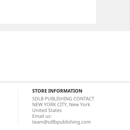
STORE INFORMATION
SDLB PUBLISHING CONTACT
NEW YORK CITY, New York
United States
Email us:
team@sdlbpublishing.com